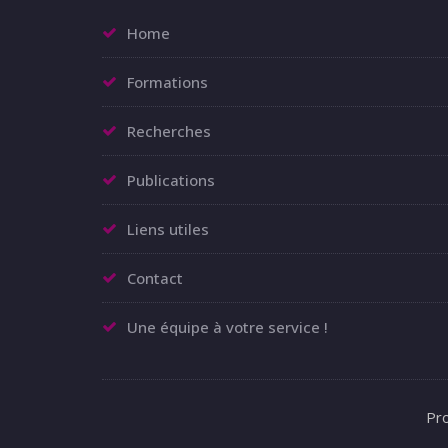
Home
Formations
Recherches
Publications
Liens utiles
Contact
Une équipe à votre service !
Pr