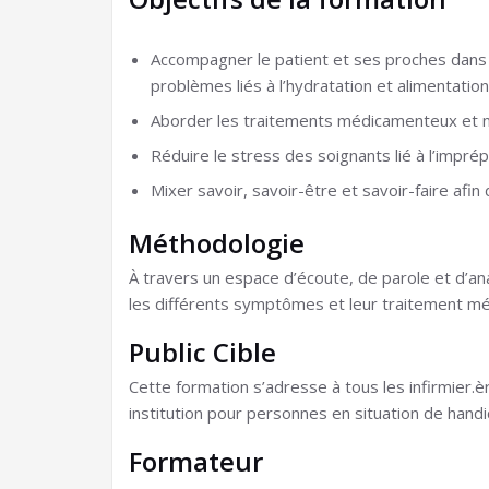
Accompagner le patient et ses proches dans 
problèmes liés à l’hydratation et alimentation
Aborder les traitements médicamenteux et 
Réduire le stress des soignants lié à l’impré
Mixer savoir, savoir-être et savoir-faire afi
Méthodologie
À travers un espace d’écoute, de parole et d’ana
les différents symptômes et leur traitement 
Public Cible
Cette formation s’adresse à tous les infirmier.èr
institution pour personnes en situation de handi
Formateur