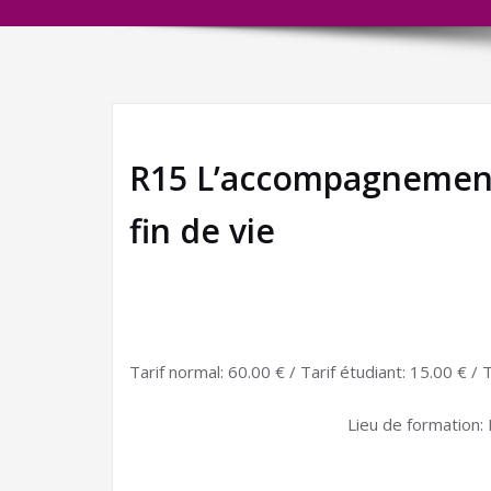
R15 L’accompagnement 
fin de vie
Tarif normal: 60.00 € / Tarif étudiant: 15.00 
Lieu de formation: