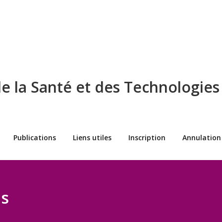
 la Santé et des Technologies
Publications
Liens utiles
Inscription
Annulation
es