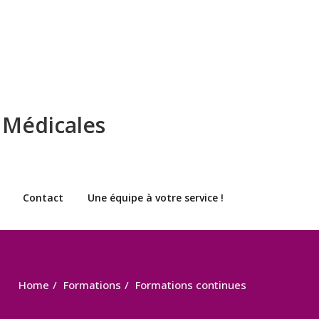
 Médicales
Contact
Une équipe à votre service !
Home
Formations
Formations continues