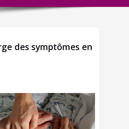
arge des symptômes en