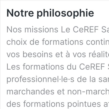
Notre philosophie
Nos missions Le CeREF Sa
choix de formations conti
vos besoins et à vos réali
Les formations du CeREF 
professionnel·le·s de la sa
marchandes et non-marcha
des formations pointues af