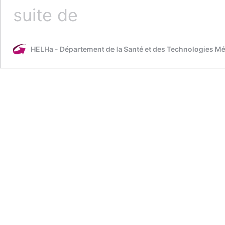
Notre
suite de
philosophie
HELHa - Département de la Santé et des Technologies Mé